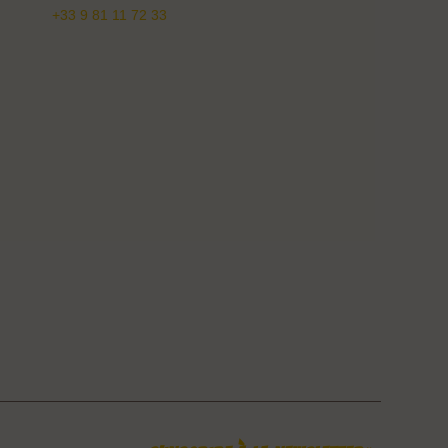
+33 9 81 11 72 33