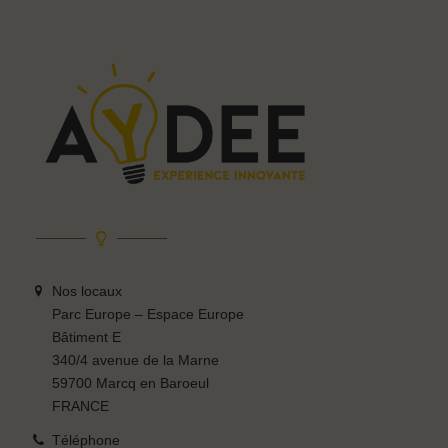
Nos locaux
Parc Europe – Espace Europe
Bâtiment E
340/4 avenue de la Marne
59700 Marcq en Baroeul
FRANCE
Téléphone