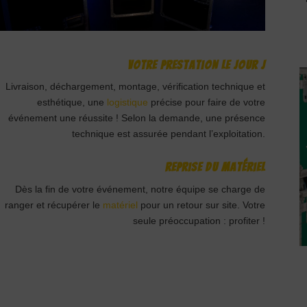
Votre prestation le Jour J
Livraison, déchargement, montage, vérification technique et
esthétique, une
logistique
précise pour faire de votre
événement une réussite ! Selon la demande, une présence
technique est assurée pendant l’exploitation.
Reprise du matériel
Dès la fin de votre événement, notre équipe se charge de
ranger et récupérer le
matériel
pour un retour sur site. Votre
seule préoccupation : profiter !