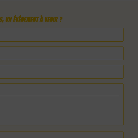
, un événement à venir ?