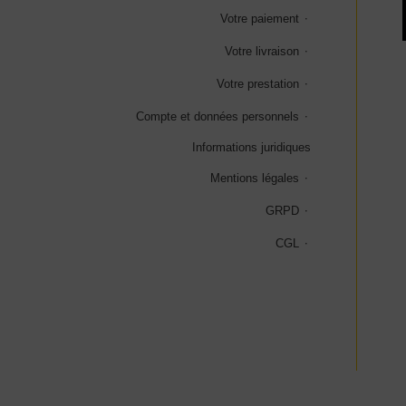
Votre paiement
Votre livraison
Votre prestation
Compte et données personnels
Informations juridiques
Mentions légales
GRPD
CGL