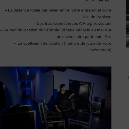
– La distance totale par palier entre notre entrepôt et votre
ville de livraison
– Les frais kilométriques A/R à prix coûtant
– Le tarif de location du véhicule utilitaire négocié au meilleur
prix avec notre partenaire Sixt
– Le coefficient de location (nombre de jours de votre
événement)