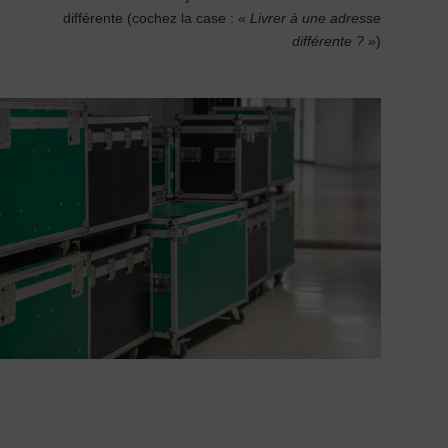
différente (cochez la case :
« Livrer à une adresse
différente ? »
)