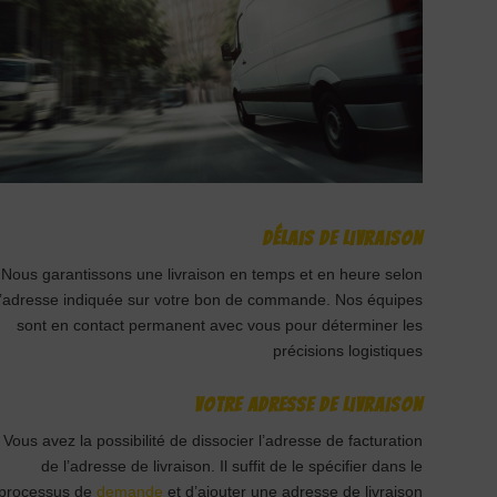
Délais de livraison
Nous garantissons une livraison en temps et en heure selon
l’adresse indiquée sur votre bon de commande. Nos équipes
sont en contact permanent avec vous pour déterminer les
précisions logistiques
Votre adresse de livraison
Vous avez la possibilité de dissocier l’adresse de facturation
de l’adresse de livraison. Il suffit de le spécifier dans le
processus de
demande
et d’ajouter une adresse de livraison