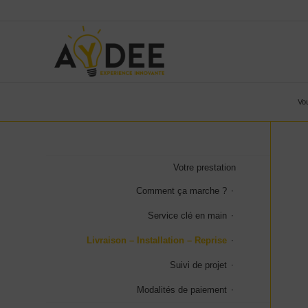
Vou
Votre prestation
Comment ça marche ?
Service clé en main
Livraison – Installation – Reprise
Suivi de projet
Modalités de paiement