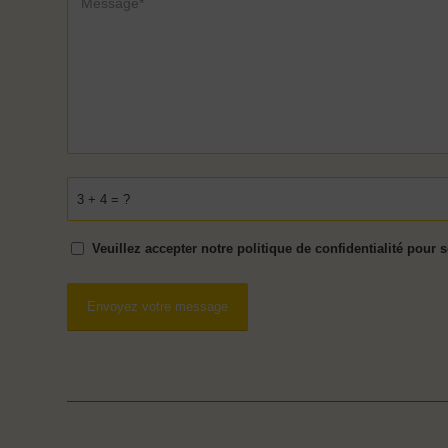
3 + 4 = ?
Veuillez accepter notre politique de confidentialité pour 