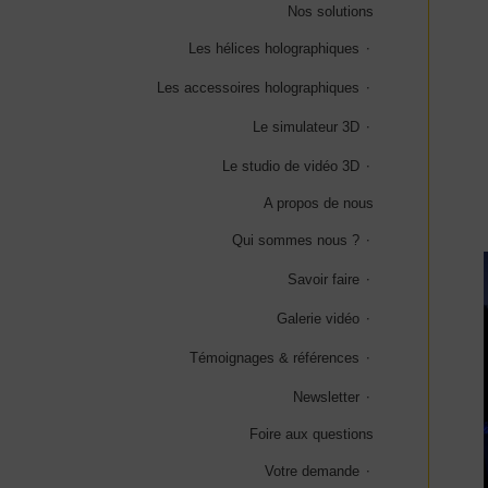
Nos solutions
Les hélices holographiques
Les accessoires holographiques
Le simulateur 3D
Le studio de vidéo 3D
A propos de nous
Qui sommes nous ?
Savoir faire
Galerie vidéo
Témoignages & références
Newsletter
Foire aux questions
Votre demande