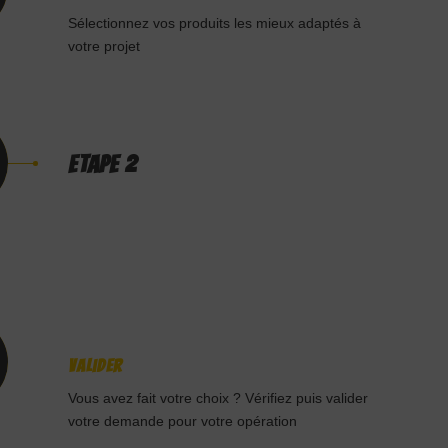
Sélectionnez vos produits les mieux adaptés à
votre projet
ETAPE 2
Valider
Vous avez fait votre choix ? Vérifiez puis valider
votre demande pour votre opération