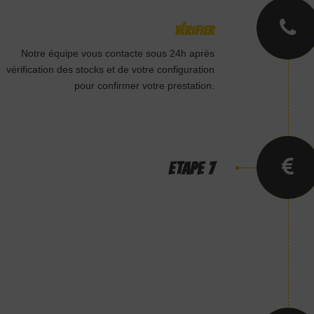
Vérifier
Notre équipe vous contacte sous 24h après
vérification des stocks et de votre configuration
pour confirmer votre prestation.
ETAPE 7