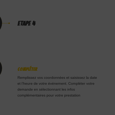
ETAPE 4
Compléter
Remplissez vos coordonnées et saisissez la date
et l’heure de votre événement. Compléter votre
demande en sélectionnant les infos
complémentaires pour votre prestation