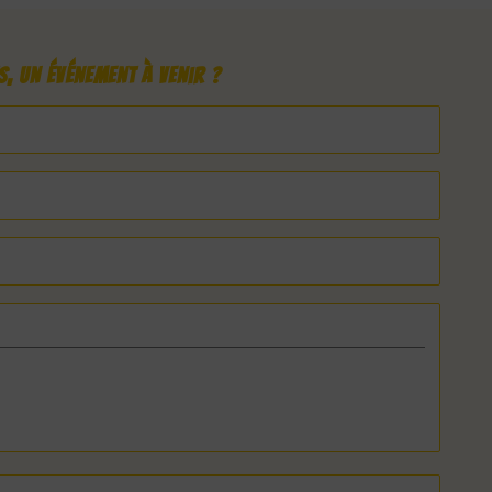
, un événement à venir ?