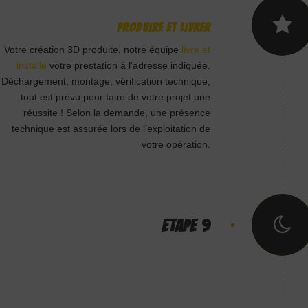
Produire et livrer
Votre création 3D produite, notre équipe
livre et
installe
votre prestation à l’adresse indiquée.
Déchargement, montage, vérification technique,
tout est prévu pour faire de votre projet une
réussite ! Selon la demande, une présence
technique est assurée lors de l’exploitation de
votre opération.
ETAPE 9