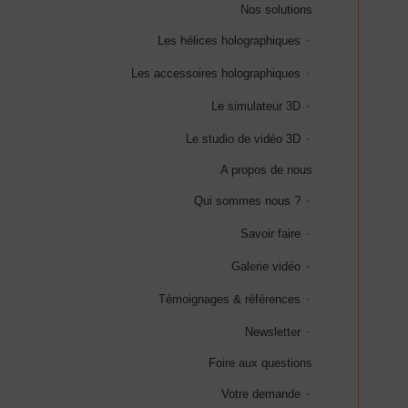
Nos solutions
Les hélices holographiques
Les accessoires holographiques
Le simulateur 3D
Le studio de vidéo 3D
A propos de nous
Qui sommes nous ?
Savoir faire
Galerie vidéo
Témoignages & références
Newsletter
Foire aux questions
Votre demande