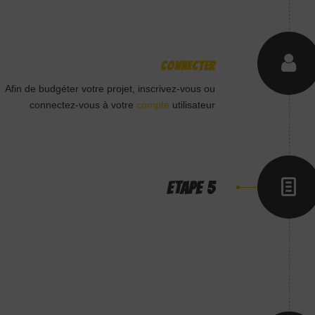
Connecter
Afin de budgéter votre projet, inscrivez-vous ou
connectez-vous à votre
compte
utilisateur
ETAPE 5