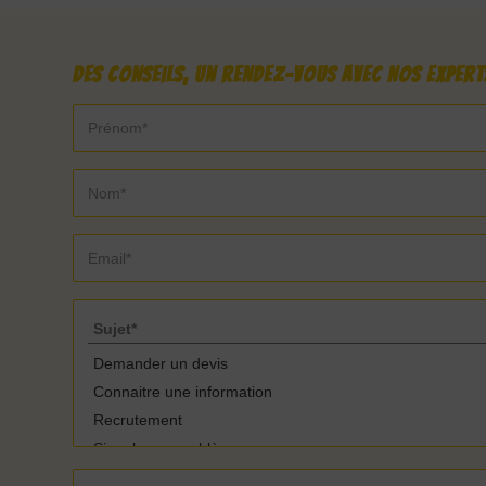
Des conseils, un rendez-vous avec nos experts