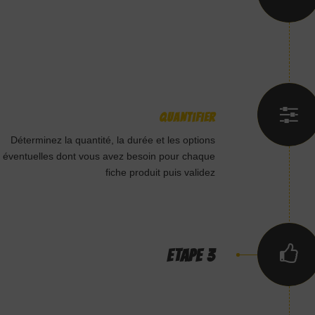
Quantifier
Déterminez la quantité, la durée et les options
éventuelles dont vous avez besoin pour chaque
fiche produit puis validez
ETAPE 3