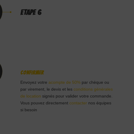
ETAPE 6
Confirmer
Envoyez votre
acompte de 50%
par chèque ou
par virement, le devis et les
conditions générales
de location
signés pour valider votre commande.
Vous pouvez directement
contacter
nos équipes
si besoin