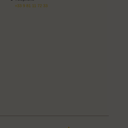
+33 9 81 11 72 33