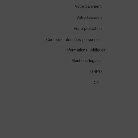
Votre paiement
Votre livraison
Votre prestation
Compte et données personnels
Informations juridiques
Mentions légales
GRPD
CGL