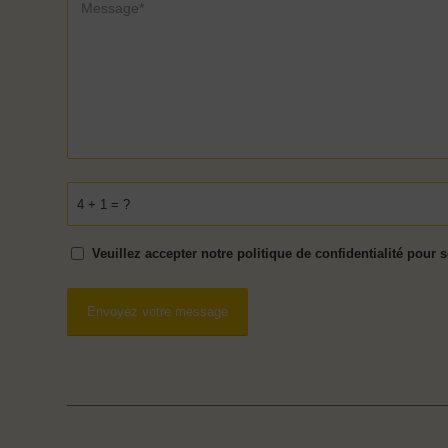
4 + 1 = ?
Veuillez accepter notre politique de confidentialité pour 