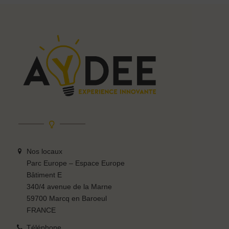
Nos locaux
Parc Europe – Espace Europe
Bâtiment E
340/4 avenue de la Marne
59700 Marcq en Baroeul
FRANCE
Téléphone