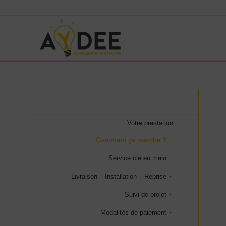
Votre prestation
Comment ça marche ?
Service clé en main
Livraison – Installation – Reprise
Suivi de projet
Modalités de paiement