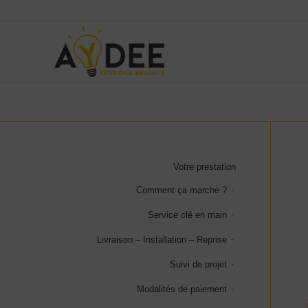
Votre prestation
Comment ça marche ?
Service clé en main
Livraison – Installation – Reprise
Suivi de projet
Modalités de paiement