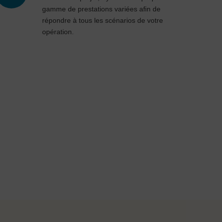
gamme de prestations variées aﬁn de
répondre à tous les scénarios de votre
opération.