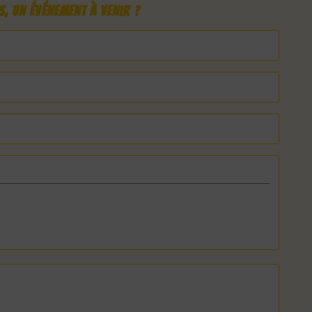
, un événement à venir ?