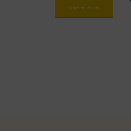
Nous contacter