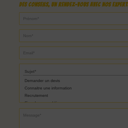
Des conseils, un rendez-vous avec nos experts