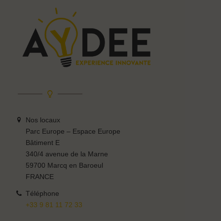
Nos locaux
Parc Europe – Espace Europe
Bâtiment E
340/4 avenue de la Marne
59700 Marcq en Baroeul
FRANCE
Téléphone
+33 9 81 11 72 33