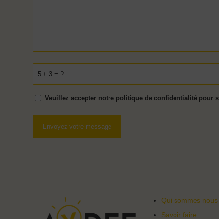
5 + 3 = ?
Veuillez accepter notre politique de confidentialité pour 
Qui sommes nous
Savoir faire