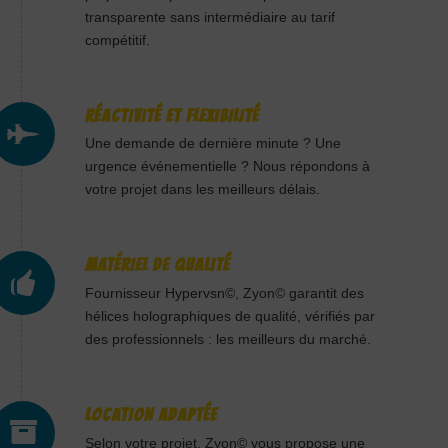
transparente sans intermédiaire au tarif
compétitif.
RÉACTIVITÉ ET FLEXIBILITÉ
Une demande de dernière minute ? Une
urgence événementielle ? Nous répondons à
votre projet dans les meilleurs délais.
MATÉRIEL DE QUALITÉ
Fournisseur Hypervsn©, Zyon© garantit des
hélices holographiques de qualité, vérifiés par
des professionnels : les meilleurs du marché.
LOCATION ADAPTÉE
Selon votre projet, Zyon© vous propose une