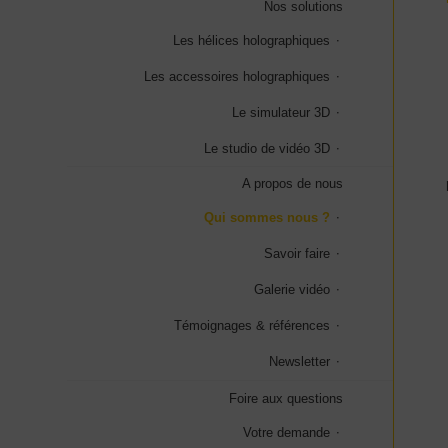
Nos solutions
Les hélices holographiques
Les accessoires holographiques
Le simulateur 3D
Le studio de vidéo 3D
A propos de nous
Qui sommes nous ?
Savoir faire
Galerie vidéo
Témoignages & références
Newsletter
Foire aux questions
Votre demande