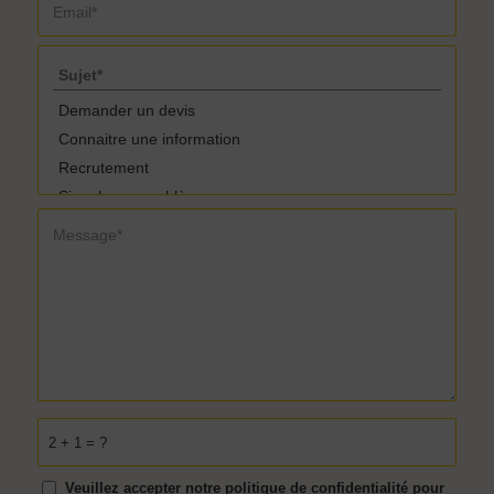
2 + 1 = ?
Veuillez accepter notre politique de confidentialité pour