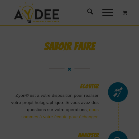
SAVOIR FAIRE
ECOUTER
Zyon© est à votre disposition pour réaliser
votre projet holographique. Si vous avez des
questions sur votre opérations,
nous
sommes à votre écoute pour échanger
.
ANALYSER