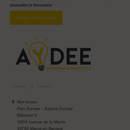
soumettre le formulaire
*
Nos locaux
Parc Europe – Espace Europe
Bâtiment E
340/4 avenue de la Marne
59700 Marcq en Baroeul