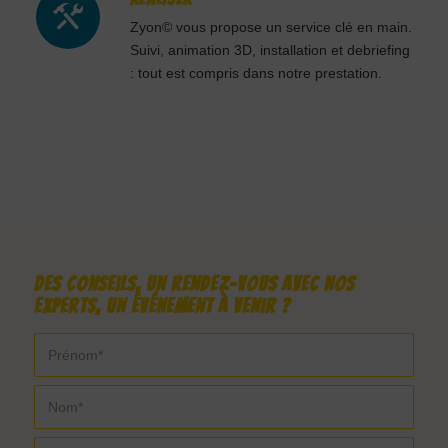
Zyon© vous propose un service clé en main.
Suivi, animation 3D, installation et debriefing
: tout est compris dans notre prestation.
Des conseils, un rendez-vous avec nos
experts, un événement à venir ?