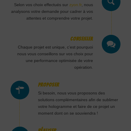
Selon vos choix effectués sur
zyon.fr
, nous
analysons votre demande pour cadrer à vos
attentes et comprendre votre projet.
CONSEILLER
Chaque projet est unique, c’est pourquoi
nous vous conseillons sur vos choix pour
une performance optimisée de votre
opération.
PROPOSER
Si besoin, nous vous proposons des
solutions complémentaires afin de sublimer
votre hologramme et faire de ce projet un
moment dont on se souviendra !
RÉALISER