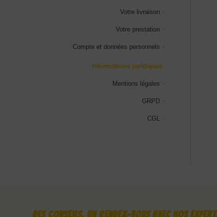
Votre livraison
Votre prestation
Compte et données personnels
Informations juridiques
Mentions légales
GRPD
CGL
Des conseils, un rendez-vous avec nos experts