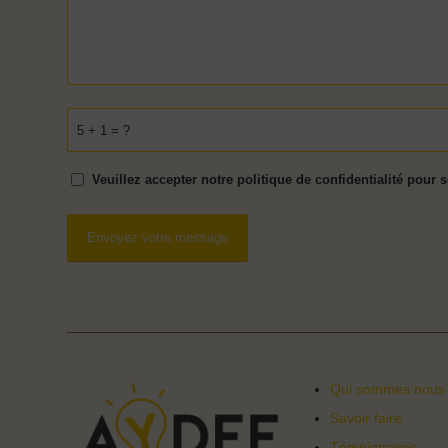
5 + 1 = ?
Veuillez accepter notre politique de confidentialité pour 
Qui sommes nous
Savoir faire
Témoignages