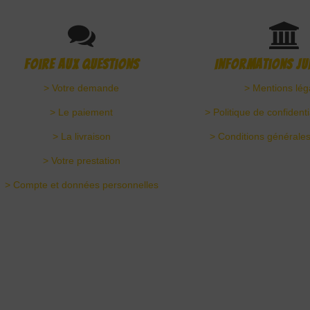
Foire aux questions
Informations ju
> Votre demande
> Mentions lég
> Le paiement
> Politique de confident
> La livraison
> Conditions générales
> Votre prestation
> Compte et données personnelles