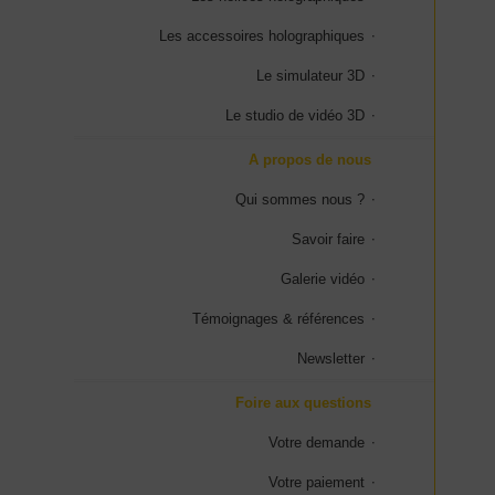
Les accessoires holographiques
Le simulateur 3D
Le studio de vidéo 3D
A propos de nous
Qui sommes nous ?
Savoir faire
Galerie vidéo
Témoignages & références
Newsletter
Foire aux questions
Votre demande
Votre paiement