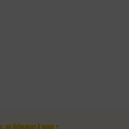
, un événement à venir ?