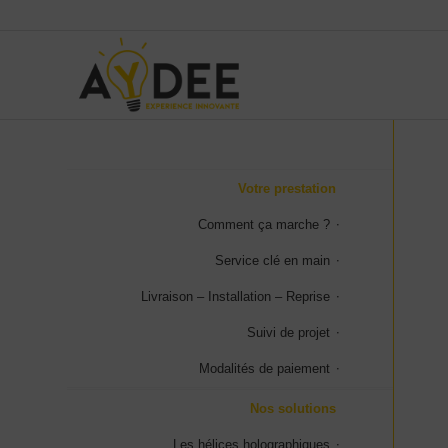
Votre prestation
Comment ça marche ?
Service clé en main
Livraison – Installation – Reprise
Suivi de projet
Modalités de paiement
Nos solutions
Les hélices holographiques