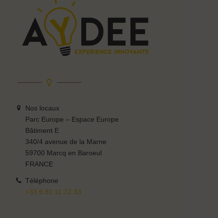
Nos locaux
Parc Europe – Espace Europe
Bâtiment E
340/4 avenue de la Marne
59700 Marcq en Baroeul
FRANCE
Téléphone
+33 9 81 11 72 33