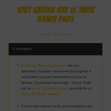
TOUT SAVOIR SUR LE TAPIS
DANCE PADS
Description
Le Dance Pads Experience
est une
animation musicale interactive qui propose à
vos invités de jouer activement seul ou en
groupe. Le principe est simple : Dance Pads
est un
jeu d’arcade interactif
qui sollicite un
tapis de danse sensitif
.
Ce concept repose sur la synchronisation des