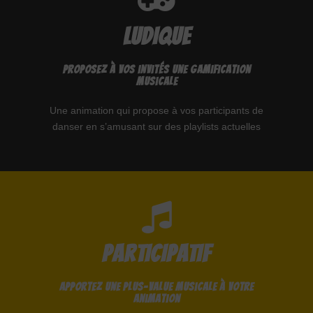
LUDIQUE
Proposez à vos invités une gamification
musicale
Une animation qui propose à vos participants de
danser en s’amusant sur des playlists actuelles
PARTICIPATIF
Apportez une plus-value musicale à votre
animation