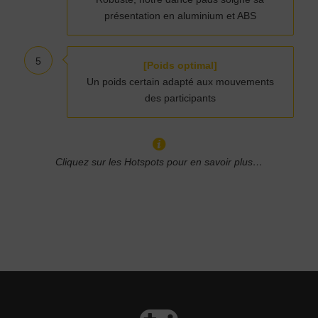
présentation en aluminium et ABS
5
[Poids optimal]
Un poids certain adapté aux mouvements
des participants
Cliquez sur les Hotspots pour en savoir plus…