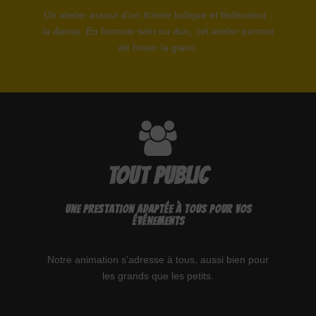
Un atelier autour d’un thème ludique et fédérateur :
la danse. En formule solo ou duo, cet atelier permet
de briser la glace.
TOUT PUBLIC
Une prestation adaptée à tous pour vos
événements
Notre animation s’adresse à tous, aussi bien pour
les grands que les petits.