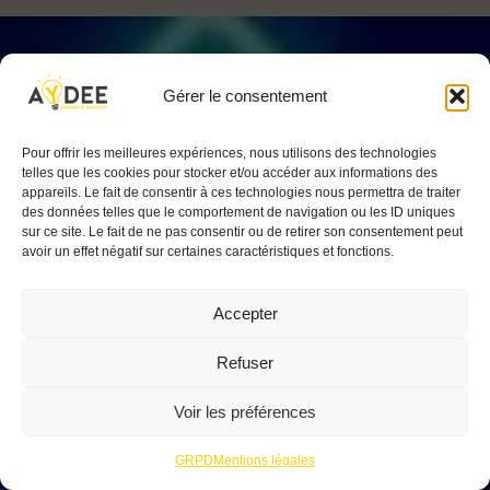
Gérer le consentement
Pour offrir les meilleures expériences, nous utilisons des technologies
telles que les cookies pour stocker et/ou accéder aux informations des
appareils. Le fait de consentir à ces technologies nous permettra de traiter
des données telles que le comportement de navigation ou les ID uniques
sur ce site. Le fait de ne pas consentir ou de retirer son consentement peut
avoir un effet négatif sur certaines caractéristiques et fonctions.
Accepter
Refuser
Voir les préférences
GRPD
Mentions légales