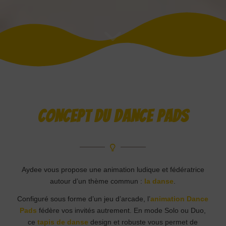
CONCEPT DU DANCE PADS
Aydee vous propose une animation ludique et fédératrice
autour d’un thème commun :
la danse
.
Configuré sous forme d’un jeu d’arcade, l’
animation Dance
Pads
fédère vos invités autrement. En mode Solo ou Duo,
ce
tapis de danse
design et robuste vous permet de