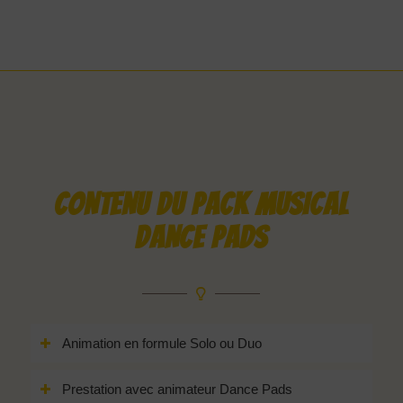
CONTENU DU PACK MUSICAL
DANCE PADS
Animation en formule Solo ou Duo
Prestation avec animateur Dance Pads