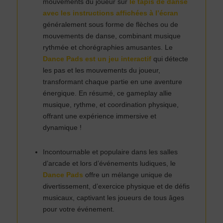
mouvements du joueur sur
le tapis de danse
avec les instructions affichées à l’écran
généralement sous forme de flèches ou de
mouvements de danse, combinant musique
rythmée et chorégraphies amusantes. Le
Dance Pads est un jeu interactif
qui détecte
les pas et les mouvements du joueur,
transformant chaque partie en une aventure
énergique. En résumé, ce gameplay allie
musique, rythme, et coordination physique,
offrant une expérience immersive et
dynamique !
Incontournable et populaire dans les salles
d’arcade et lors d’événements ludiques, le
Dance Pads
offre un mélange unique de
divertissement, d’exercice physique et de défis
musicaux, captivant les joueurs de tous âges
pour votre événement.