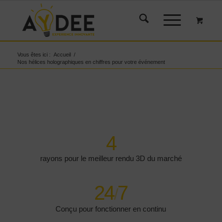
Vous êtes ici :
Accueil
/
Nos hélices holographiques en chiffres pour votre événement
4
rayons pour le meilleur rendu 3D du marché
24
7
/
Conçu pour fonctionner en continu