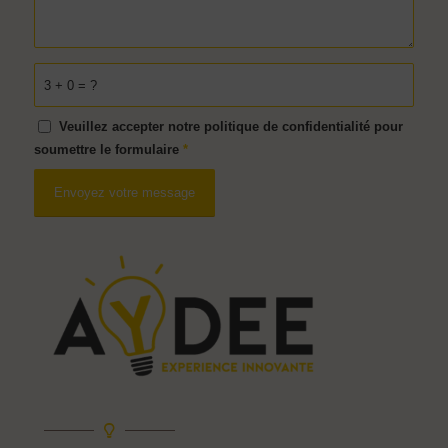
3 + 0 = ?
Veuillez accepter notre politique de confidentialité pour
soumettre le formulaire
*